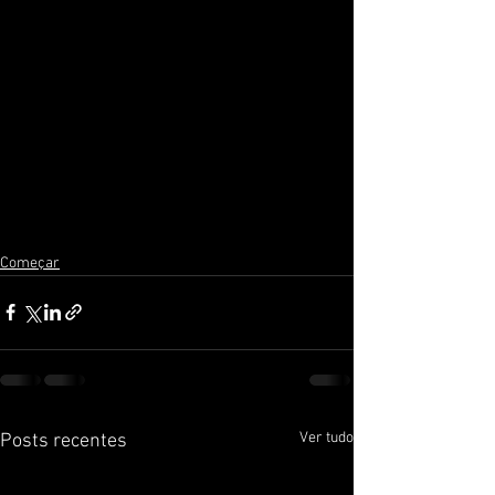
Começar
Ver tudo
Posts recentes