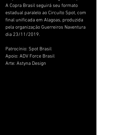
A Copra Brasil seguirá seu formato 
estadual paralelo ao Circuíto Spot, com 
final unificada em Alagoas, produzida 
pela organização Guerreiros Naventura 
dia 23/11/2019.
Patrocínio: Spot Brasil
Apoio: ADV Force Brasil
Arte: Astyna Design