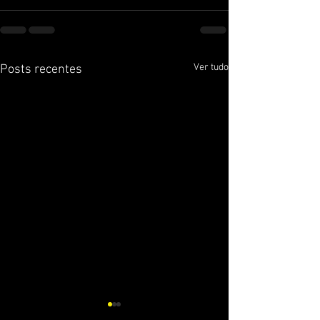
Ver tudo
Posts recentes