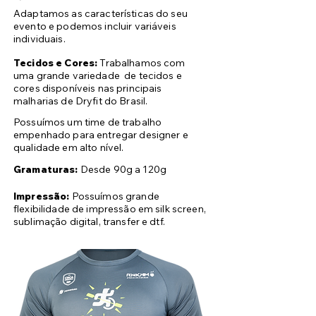
Adaptamos as características do seu
evento e podemos incluir variáveis
individuais.
Tecidos e Cores:
Trabalhamos com
uma grande variedade de tecidos e
cores disponíveis nas principais
malharias de Dryfit do Brasil.
Possuímos um time de trabalho
empenhado para entregar designer e
qualidade em alto nível.
Gramaturas:
Desde 90g a 120g
Impressão:
Possuímos grande
flexibilidade de impressão em silk screen,
sublimação digital, transfer e dtf.