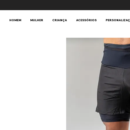
HOMEM
MULHER
CRIANÇA
ACESSÓRIOS
PERSONALIZA