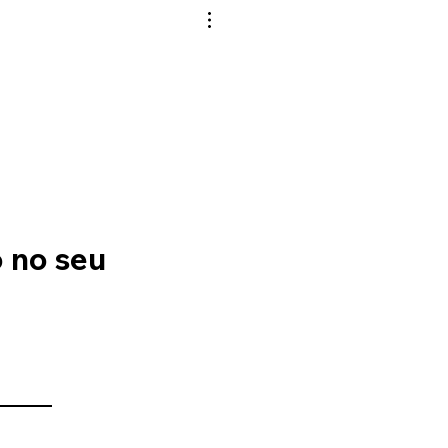
 no seu