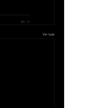
Ver tudo