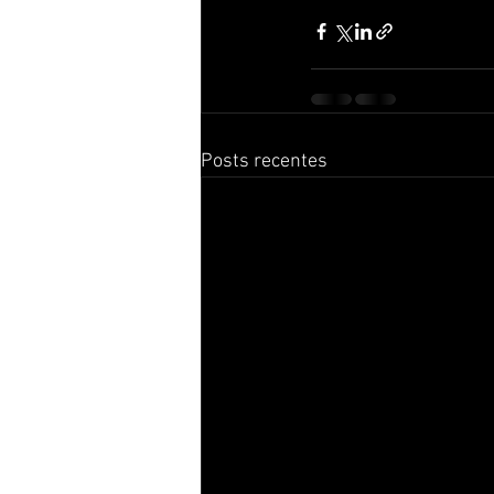
Posts recentes