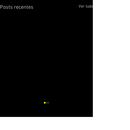
Ver tudo
Posts recentes
Comentários