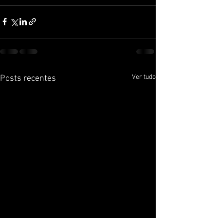
Ver tudo
Posts recentes