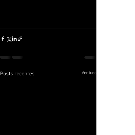
Ver tudo
Posts recentes