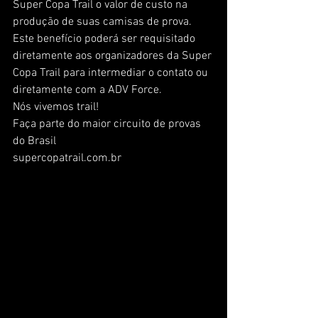
Super Copa Trail o valor de custo na 
produção de suas camisas de prova. 
Este benefício poderá ser requisitado 
diretamente aos organizadores da Super 
Copa Trail para intermediar o contato ou 
diretamente com a ADV Force.
Nós vivemos trail!
Faça parte do maior circuito de provas 
do Brasil
supercopatrail.com.br